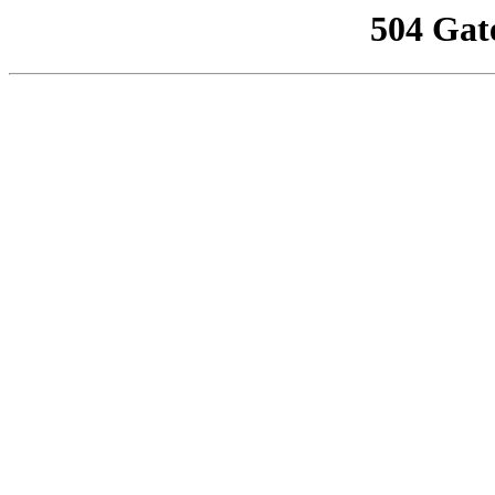
504 Gat