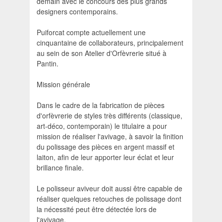
demain avec le concours des plus grands
designers contemporains.
Puiforcat compte actuellement une
cinquantaine de collaborateurs, principalement
au sein de son Atelier d'Orfèvrerie situé à
Pantin.
Mission générale
Dans le cadre de la fabrication de pièces
d'orfèvrerie de styles très différents (classique,
art-déco, contemporain) le titulaire a pour
mission de réaliser l'avivage, à savoir la finition
du polissage des pièces en argent massif et
laiton, afin de leur apporter leur éclat et leur
brillance finale.
Le polisseur aviveur doit aussi être capable de
réaliser quelques retouches de polissage dont
la nécessité peut être détectée lors de
l'avivage.