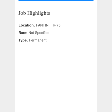
Job Highlights
Location:
PANTIN, FR-75
Rate:
Not Specified
Type:
Permanent