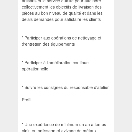
artisans et le service qualité pour atteindre
collectivement les objectifs de livraison des
pièces au bon niveau de qualité et dans les
délais demandés pour satisfaire les clients
* Participer aux opérations de nettoyage et
d'entretien des équipements
* Participer à l'amélioration continue
opérationnelle
* Suivre les consignes du responsable d'atelier
Profil
* Une expérience de minimum un an à temps
plein en polissage et avivage de métaux