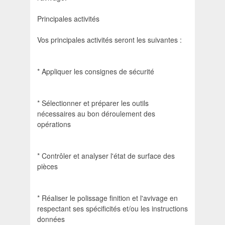
Principales activités
Vos principales activités seront les suivantes :
* Appliquer les consignes de sécurité
* Sélectionner et préparer les outils
nécessaires au bon déroulement des
opérations
* Contrôler et analyser l'état de surface des
pièces
* Réaliser le polissage finition et l'avivage en
respectant ses spécificités et/ou les instructions
données