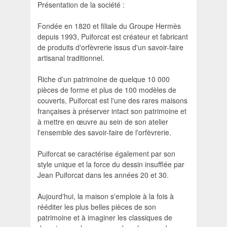
Présentation de la société :
Fondée en 1820 et filiale du Groupe Hermès
depuis 1993, Puiforcat est créateur et fabricant
de produits d'orfèvrerie issus d'un savoir-faire
artisanal traditionnel.
Riche d'un patrimoine de quelque 10 000
pièces de forme et plus de 100 modèles de
couverts, Puiforcat est l'une des rares maisons
françaises à préserver intact son patrimoine et
à mettre en œuvre au sein de son atelier
l'ensemble des savoir-faire de l'orfèvrerie.
Puiforcat se caractérise également par son
style unique et la force du dessin insufflée par
Jean Puiforcat dans les années 20 et 30.
Aujourd'hui, la maison s'emploie à la fois à
rééditer les plus belles pièces de son
patrimoine et à imaginer les classiques de