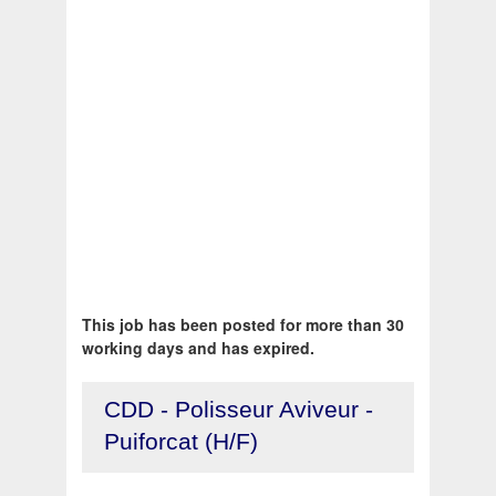
This job has been posted for more than 30
working days and has expired.
CDD - Polisseur Aviveur -
Puiforcat (H/F)