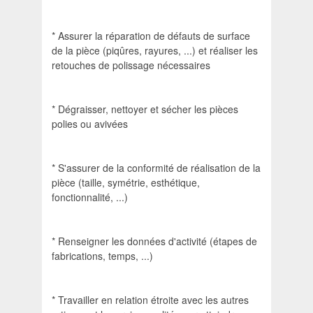
* Assurer la réparation de défauts de surface
de la pièce (piqûres, rayures, ...) et réaliser les
retouches de polissage nécessaires
* Dégraisser, nettoyer et sécher les pièces
polies ou avivées
* S'assurer de la conformité de réalisation de la
pièce (taille, symétrie, esthétique,
fonctionnalité, ...)
* Renseigner les données d'activité (étapes de
fabrications, temps, ...)
* Travailler en relation étroite avec les autres