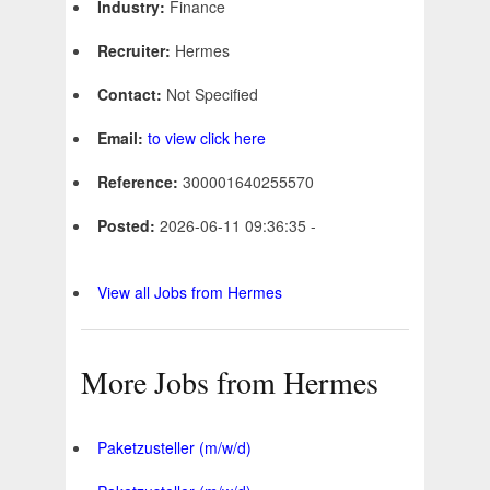
Industry:
Finance
Recruiter:
Hermes
Contact:
Not Specified
Email:
to view click here
Reference:
300001640255570
Posted:
2026-06-11 09:36:35 -
View all Jobs from Hermes
More Jobs from Hermes
Paketzusteller (m/w/d)