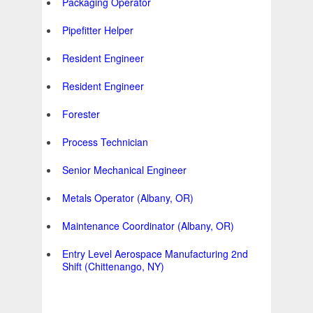
Packaging Operator
Pipefitter Helper
Resident Engineer
Resident Engineer
Forester
Process Technician
Senior Mechanical Engineer
Metals Operator (Albany, OR)
Maintenance Coordinator (Albany, OR)
Entry Level Aerospace Manufacturing 2nd
Shift (Chittenango, NY)