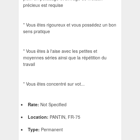
précieux est requise
* Vous êtes rigoureux et vous possédez un bon
sens pratique
* Vous êtes à l'aise avec les petites et
moyennes séries ainsi que la répétition du
travail
* Vous êtes concentré sur vot...
Rate:
Not Specified
Location:
PANTIN, FR-75
Type:
Permanent